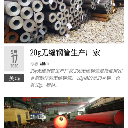
20g无缝钢管生产厂家
9月
17
作者
ADMIN
2020
20g无缝钢管生产厂家 20G无缝钢管是指使用20
＃钢制作的无缝钢管。 20g指的是20＃钢，也
关
有20g。钢材…