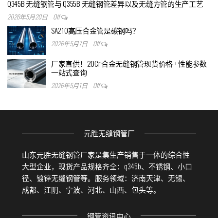
Q345B 无缝钢管与 Q355B 无缝钢管差异以及无缝方管的生产工艺
2026年5月20日
Off
SA210高压合金管是碳钢吗？
2026年5月7日
Off
厂家直供！20Cr 合金无缝钢管现货价格 + 性能参数
一站式查询
2026年5月1日
Off
元胜无缝钢管厂
山东元胜无缝钢管厂家是集生产销售于一体的综合性
大型企业，现货产品规格齐全：q345b、不锈钢、小口
径、镀锌无缝钢管等。服务领域：济南天津、无锡、
成都、江阴、宁波、河北、山西、包头等。
钢管资讯中心