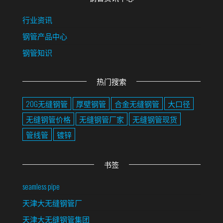
行业资讯
钢管产品中心
钢管知识
热门搜索
20G无缝钢管
厚壁钢管
合金无缝钢管
大口径
无缝钢管价格
无缝钢管厂家
无缝钢管现货
管线管
镀锌
书签
seamless pipe
天津大无缝钢管厂
天津大无缝钢管集团