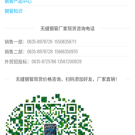
钢管产品中心
钢管知识
无缝钢管厂家现货咨询电话
销售一部：0635-8878726 15506356711
销售二部：0635-8878728 15666350970
外贸招投标：0635-8725766 13561200828
无缝钢管现货价格咨询，扫码添加好友，厂家直销！