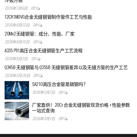
2026年7月6日
Off
12CR1MOVG合金无缝钢管制作管件工艺与性能
2026年6月22日
Off
20Mn2无缝钢管：成分、性能、厂家
2026年6月10日
Off
A335 P91高压合金无缝钢管生产工艺流程
2026年6月3日
Off
Q345B 无缝钢管与 Q355B 无缝钢管差异以及无缝方管的生产工艺
2026年5月20日
Off
SA210高压合金管是碳钢吗？
2026年5月7日
Off
厂家直供！20Cr 合金无缝钢管现货价格 + 性能参数
一站式查询
2026年5月1日
Off