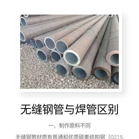
无缝钢管与焊管区别
一、制作原料不同
无缝钢管材质有普通和优质碳素结构钢（Q215-