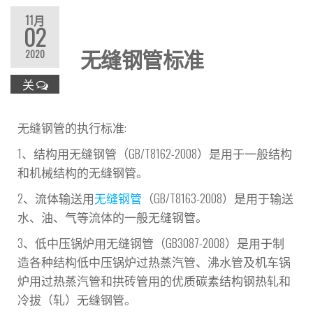
11月
02
无缝钢管标准
2020
关
无缝钢管的执行标准:
1、结构用无缝钢管（GB/T8162-2008）是用于一般结构
和机械结构的无缝钢管。
2、流体输送用
无缝钢管
（GB/T8163-2008）是用于输送
水、油、气等流体的一般无缝钢管。
3、低中压锅炉用无缝钢管（GB3087-2008）是用于制
造各种结构低中压锅炉过热蒸汽管、沸水管及机车锅
炉用过热蒸汽管和拱砖管用的优质碳素结构钢热轧和
冷拔（轧）无缝钢管。