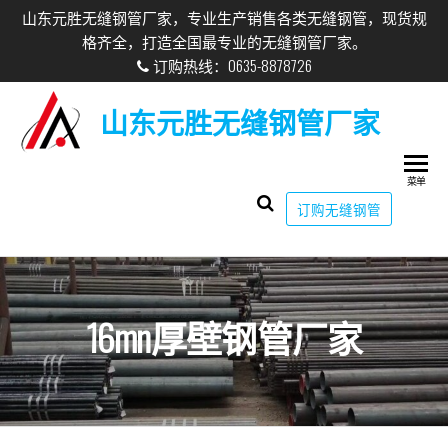
山东元胜无缝钢管厂家，专业生产销售各类无缝钢管，现货规
格齐全，打造全国最专业的无缝钢管厂家。
订购热线：0635-8878726
山东元胜无缝钢管厂家
菜单
订购无缝钢管
16mn厚壁钢管厂家