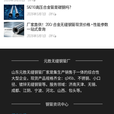
SA210高压合金管是碳钢吗？
2026年5月7日
Off
厂家直供！20Cr 合金无缝钢管现货价格 + 性能参数
一站式查询
2026年5月1日
Off
元胜无缝钢管厂
山东元胜无缝钢管厂家是集生产销售于一体的综合性
大型企业，现货产品规格齐全：q345b、不锈钢、小口
径、镀锌无缝钢管等。服务领域：济南天津、无锡、
成都、江阴、宁波、河北、山西、包头等。
钢管资讯中心