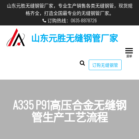
山东元胜无缝钢管厂家，专业生产销售各类无缝钢管，现货规
格齐全，打造全国最专业的无缝钢管厂家。
订购热线：0635-8878726
山东元胜无缝钢管厂家
菜单
订购无缝钢管
A335 P91高压合金无缝钢
管生产工艺流程