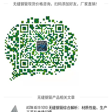
无缝钢管现货价格咨询，扫码添加好友，厂家直销！
无缝钢管产品相关文章
ASTM A519 1010 无缝钢管综合解析：材质性能、生产
工艺与市场行情