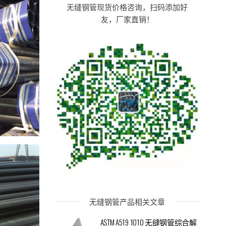
无缝钢管现货价格咨询，扫码添加好
友，厂家直销！
无缝钢管产品相关文章
ASTM A519 1010 无缝钢管综合解