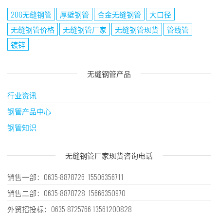
20G无缝钢管
厚壁钢管
合金无缝钢管
大口径
无缝钢管价格
无缝钢管厂家
无缝钢管现货
管线管
镀锌
无缝钢管产品
行业资讯
钢管产品中心
钢管知识
无缝钢管厂家现货咨询电话
销售一部：0635-8878726 15506356711
销售二部：0635-8878728 15666350970
外贸招投标：0635-8725766 13561200828