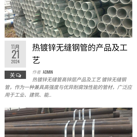
热镀锌无缝钢管的产品及工
11月
21
艺
2024
作者
ADMIN
关
热镀锌无缝管高锌层产品及工艺 镀锌无缝钢
管，作为一种兼具高强度与优异耐腐蚀性能的管材，广泛应
用于工业、建筑、能…