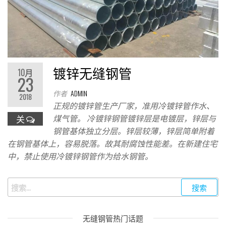
镀锌无缝钢管
10月
23
作者
ADMIN
2018
正规的镀锌管生产厂家，准用冷镀锌管作水、
煤气管。 冷镀锌钢管镀锌层是电镀层，锌层与
关
钢管基体独立分层。锌层较薄，锌层简单附着
在钢管基体上，容易脱落。故其耐腐蚀性能差。在新建住宅
中，禁止使用冷镀锌钢管作为给水钢管。
搜索：
无缝钢管热门话题