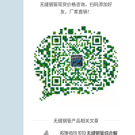
无缝钢管现货价格咨询，扫码添加好
友，厂家直销！
无缝钢管产品相关文章
ASTM A519 1010 无缝钢管综合解