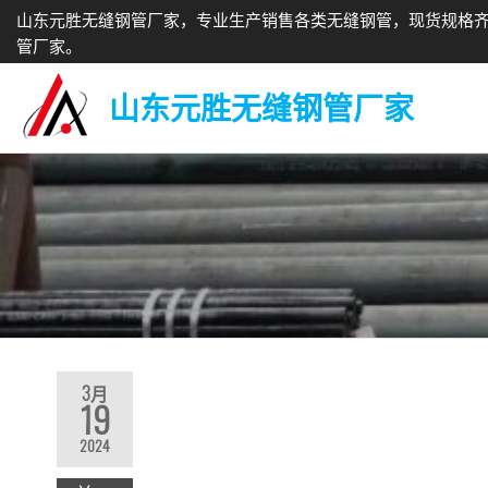
山东元胜无缝钢管厂家，专业生产销售各类无缝钢管，现货规格
管厂家。
山东元胜无缝钢管厂家
3月
19
2024