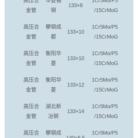
高压合
华菱锡
1Cr5Mo/P5
133×8
金管
钢
/15CrMoG
高压合
攀钢成
1Cr5Mo/P5
133×10
金管
都
/15CrMoG
高压合
衡阳华
1Cr5Mo/P5
133×10
金管
菱
/15CrMoG
高压合
衡阳华
1Cr5Mo/P5
133×12
金管
菱
/15CrMoG
高压合
湖北新
1Cr5Mo/P5
133×14
金管
冶钢
/15CrMoG
高压合
攀钢成
1Cr5Mo/P5
140×6.5