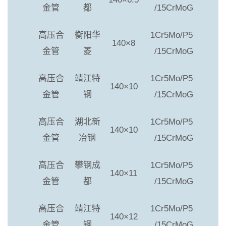
金管
都
/15CrMoG
高压合
衡阳华
1Cr5Mo/P5
140×8
金管
菱
/15CrMoG
高压合
靖江特
1Cr5Mo/P5
140×10
金管
钢
/15CrMoG
高压合
湖北新
1Cr5Mo/P5
140×10
金管
冶钢
/15CrMoG
高压合
攀钢成
1Cr5Mo/P5
140×11
金管
都
/15CrMoG
高压合
靖江特
1Cr5Mo/P5
140×12
金管
钢
/15CrMoG