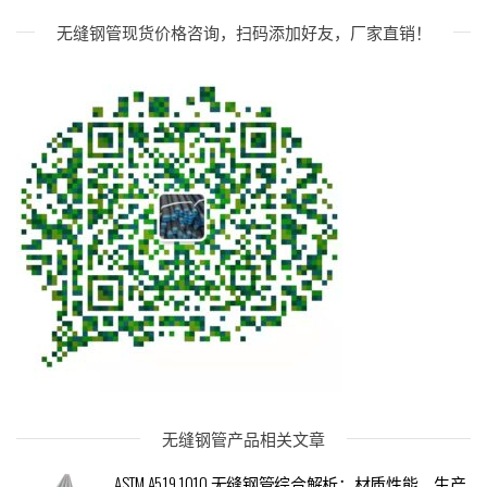
无缝钢管现货价格咨询，扫码添加好友，厂家直销！
无缝钢管产品相关文章
ASTM A519 1010 无缝钢管综合解析：材质性能、生产