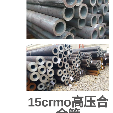
15crmo高压合