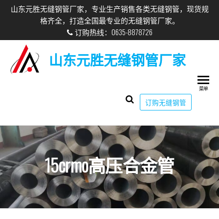
山东元胜无缝钢管厂家，专业生产销售各类无缝钢管，现货规
格齐全，打造全国最专业的无缝钢管厂家。
订购热线：0635-8878726
山东元胜无缝钢管厂家
菜单
订购无缝钢管
15crmo高压合金管