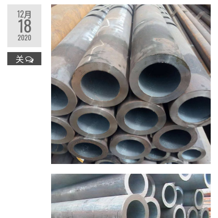
12月
18
2020
关