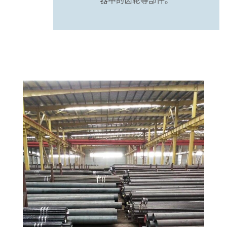
器中的齿轮等部件。