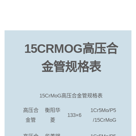
15CRMOG高压合
金管规格表
15CrMoG高压合金管规格表
高压合
衡阳华
1Cr5Mo/P5
133×6
金管
菱
/15CrMoG